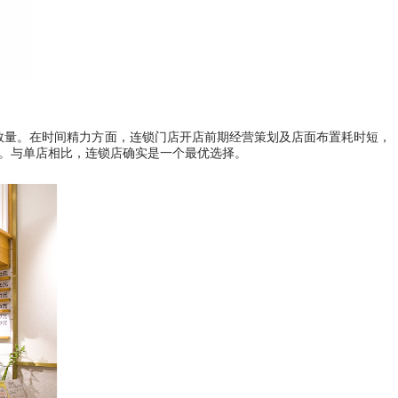
单店数量。在时间精力方面，连锁门店开店前期经营策划及店面布置耗时短，
项。与单店相比，连锁店确实是一个最优选择。