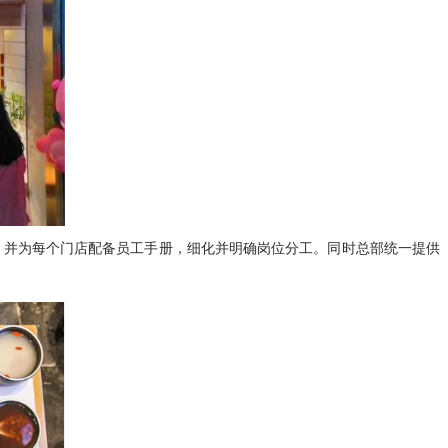
岗，并为每个门店配备员工手册，细化并明确岗位分工。同时总部统一提供