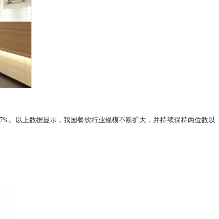
长10.7%。以上数据显示，我国餐饮行业规模不断扩大，并持续保持两位数以