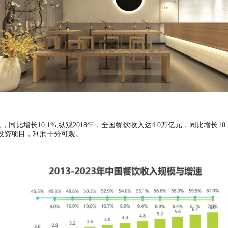
元，同比增长10.1%;纵观2018年，全国餐饮收入达4.0万亿元，同比增
投资项目，利润十分可观。