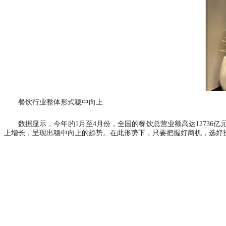
餐饮行业整体形式稳中向上
数据显示，今年的
1月至4月份，全国的餐饮总营业额高达12736亿
上增长，呈现出稳中向上的趋势。在此形势下，只要把握好商机，选好