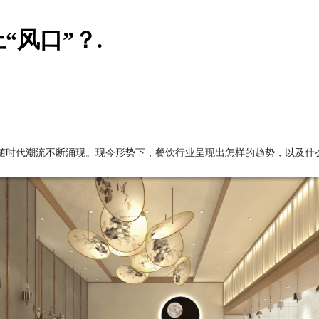
风口”？.
随时代潮流不断涌现。现今形势下，餐饮行业呈现出怎样的趋势，以及什