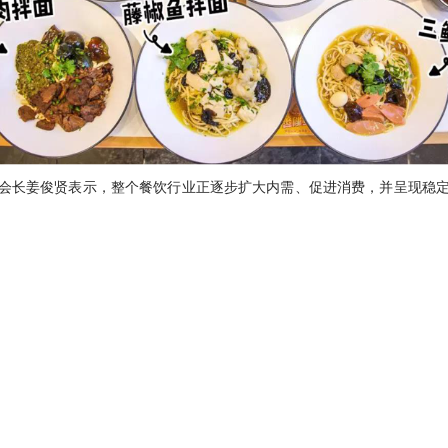
会长姜俊贤表示，整个餐饮行业正逐步扩大内需、促进消费，并呈现稳