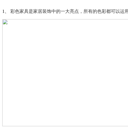
1、
彩色家具是家居装饰中的一大亮点，所有的色彩都可以运