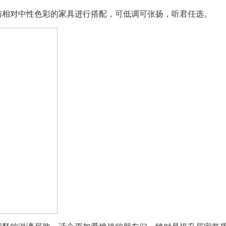
与相对中性色彩的家具进行搭配，可低调可张扬，听君任选。