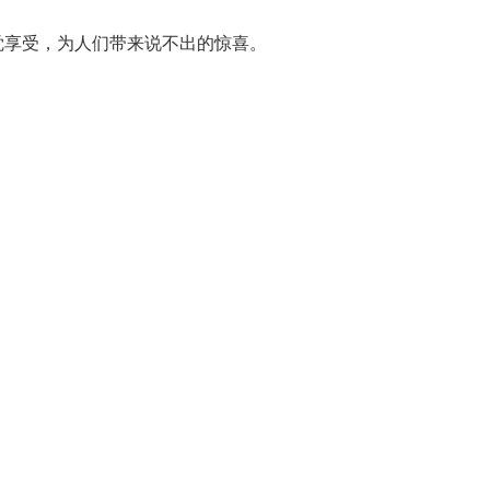
觉享受，为人们带来说不出的惊喜。