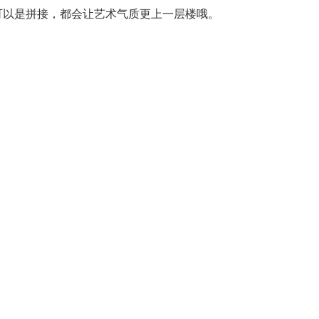
可以是拼接，都会让艺术气质更上一层楼哦。