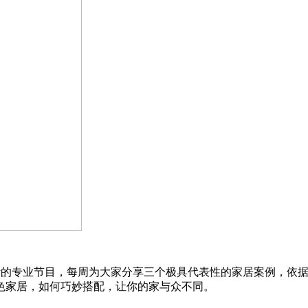
计的专业节目，每周为大家分享三个极具代表性的家居案例，依
色家居，如何巧妙搭配，让你的家与众不同。