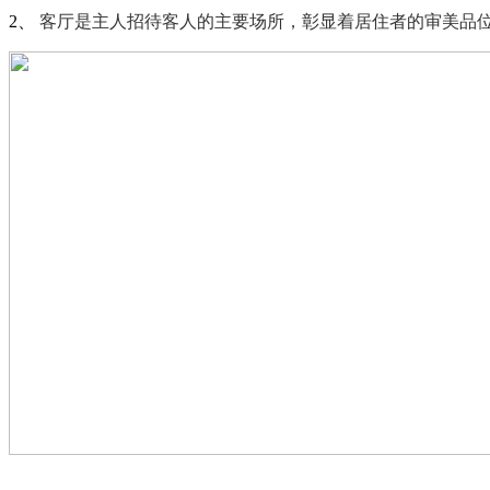
2、
客厅是主人招待客人的主要场所，彰显着居住者的审美品