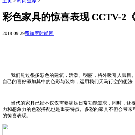
主页
>
时尚业界
>
彩色家具的惊喜表现 CCTV-2
2018-09-29
费加罗时尚网
我们见过很多彩色的建筑，活泼、明丽，格外吸引人瞩目
自己的喜好添加其中的色彩与装饰，运用我们天马行空的想法
当代的家具已经不仅仅需要满足日常功能需求，同时，还
力和想象力的色彩搭配也是重要特点。多彩的家具不但会带来
的惊喜表现。