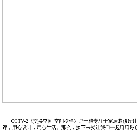
CCTV-2
《交换空间
·
空间榜样》是一档专注于家居装修设
评，用心设计，用心生活。那么，接下来就让我们一起聊聊彩