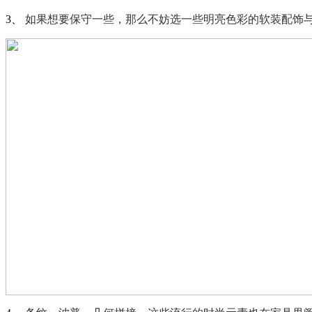
3、
如果想要保守一些，那么不妨选一些明亮色彩的软装配饰