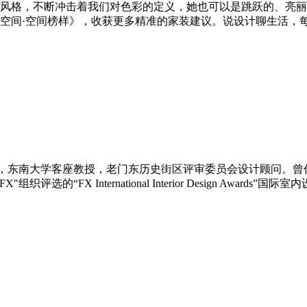
的风格，不断冲击着我们对色彩的定义，她也可以是跳跃的、亮
空间
·
空间榜样》，收获更多精准的家装建议。说设计聊生活，
，东南大学客座教授，老门东历史街区评审委员会设计顾问。曾
"FX"
组织评选的“
FX International Interior Design Awards
”国际室内