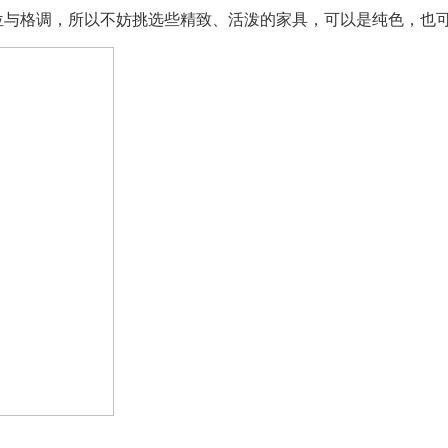
位与格调，所以不妨挑选些精致、活泼的家具，可以是纯色，也