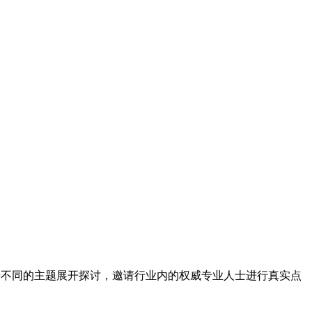
据不同的主题展开探讨，邀请行业内的权威专业人士进行真实点