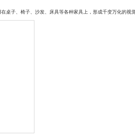
用在桌子、椅子、沙发、床具等各种家具上，形成千变万化的视