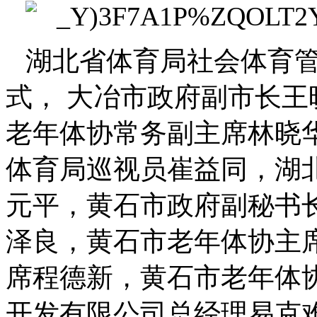
湖北省体育局社会体育
式， 大冶市政府副市长
老年体协常务副主席林晓
体育局巡视员崔益同，湖
元平，黄石市政府副秘书
泽良，黄石市老年体协主
席程德新，黄石市老年体
开发有限公司总经理易克