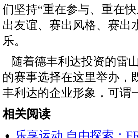
们坚持“重在参与、重在快
出友谊、赛出风格、赛出
乐。
随着德丰利达投资的雷
的赛事选择在这里举办，
丰利达的企业形象，可谓
相关阅读
乐享运动 自由探索：FR