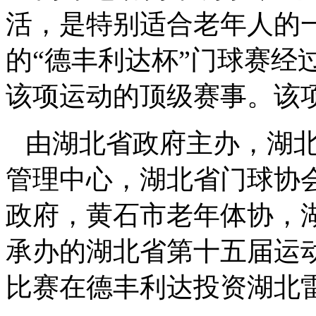
活，是特别适合老年人的
的“德丰利达杯”门球赛经
该项运动的顶级赛事。该
由湖北省政府主办，湖
管理中心，湖北省门球协
政府，黄石市老年体协，
承办的湖北省第十五届运
比赛在德丰利达投资湖北