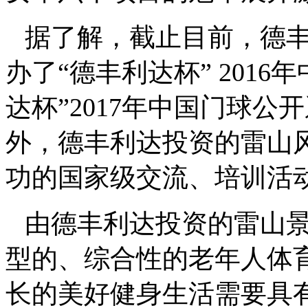
据了解，截止目前，德
办了“德丰利达杯”
2016
年
达杯”
2017
年中国门球公开
外，德丰利达投资的雷山
功的国家级交流、培训活
由德丰利达投资的雷山
型的、综合性的老年人体
长的美好健身生活需要具