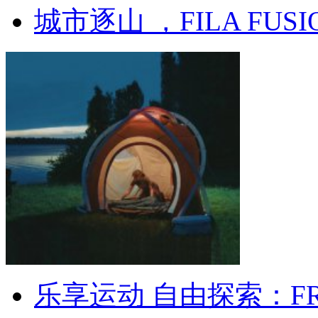
城市逐山 ，FILA FUSIO
乐享运动 自由探索：FR